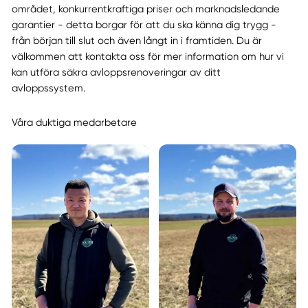
området, konkurrentkraftiga priser och marknadsledande
garantier - detta borgar för att du ska känna dig trygg -
från början till slut och även långt in i framtiden. Du är
välkommen att kontakta oss för mer information om hur vi
kan utföra säkra avloppsrenoveringar av ditt
avloppssystem.
Våra duktiga medarbetare