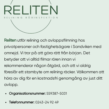
Reliten
utför relining och avloppsfilmning hos
privatpersoner och fastighetsägare i Sandviken med
omnejd. Vi tror på att göra rätt från början. Det
betyder att vi alltid filmar rören innan vi
rekommenderar någon åtgärd, och att vi aldrig
föreslår ett stambyte om relining räcker. Välkommen att
höra av dig för en kostnadsfri genomgång av just ditt
avlopp.
Organisationsnummer:
559387-5031
Telefonnummer:
0243-24 92 49