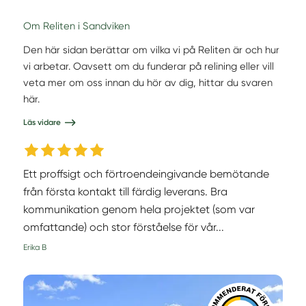
Om Reliten i Sandviken
Den här sidan berättar om vilka vi på Reliten är och hur
vi arbetar. Oavsett om du funderar på relining eller vill
veta mer om oss innan du hör av dig, hittar du svaren
här.
Läs vidare
Ett proffsigt och förtroendeingivande bemötande
från första kontakt till färdig leverans. Bra
kommunikation genom hela projektet (som var
omfattande) och stor förståelse för vår...
Erika B