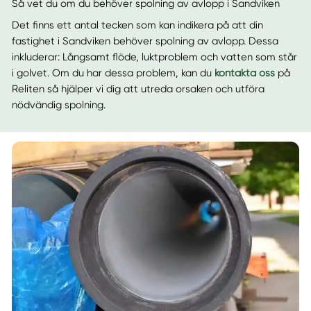
Så vet du om du behöver spolning av avlopp i Sandviken
Det finns ett antal tecken som kan indikera på att din
fastighet i Sandviken behöver spolning av avlopp. Dessa
inkluderar: Långsamt flöde, luktproblem och vatten som står
i golvet. Om du har dessa problem, kan du
kontakta oss
på
Reliten så hjälper vi dig att utreda orsaken och utföra
nödvändig spolning.