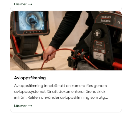
Läs mer
Avloppsfilmning
Avloppsfilmning innebär att en kamera förs genom
avloppssystemet för att dokumentera rörens skick
inifrån. Reliten använder avloppsfilmning som utg...
Läs mer