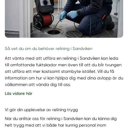
Så vet du om du behöver relining i Sandviken
Att vänta med att utföra en relining i Sandviken kan leda
till omfattande fuktskador men även till att du blir tvungen
att utföra ett mer kostsamt stambyte istället. Vill du få
information om hur vi kan hjälpa dig med dina avlopp är du
välkommen att vända dig till oss.
Läs vidare här
Vi gör din upplevelse av relining trygg
När du anlitar oss för relining i Sandviken kan du känna dig
helt trygg med att vi både har kunnig personal inom