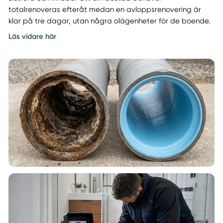
totalrenoveras efteråt medan en avloppsrenovering är
klar på tre dagar, utan några olägenheter för de boende.
Läs vidare här