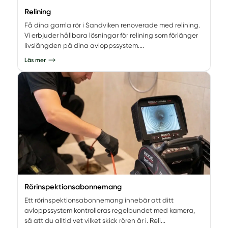
Relining
Få dina gamla rör i Sandviken renoverade med relining.
Vi erbjuder hållbara lösningar för relining som förlänger
livslängden på dina avloppssystem....
Läs mer
Rörinspektionsabonnemang
Ett rörinspektionsabonnemang innebär att ditt
avloppssystem kontrolleras regelbundet med kamera,
så att du alltid vet vilket skick rören är i. Reli...